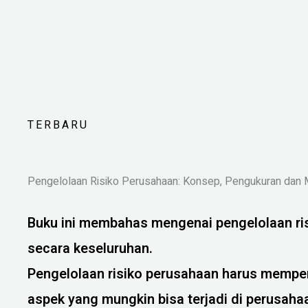
TERBARU
Pengelolaan Risiko Perusahaan: Konsep, Pengukuran dan M
Buku ini membahas mengenai pengelolaan ri
secara keseluruhan.
Pengelolaan risiko perusahaan harus mempe
aspek yang mungkin bisa terjadi di perusahaa