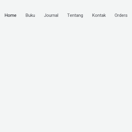
Home
Buku
Journal
Tentang
Kontak
Orders