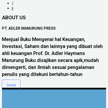
7
8
ABOUT US
PT. ADLER MANURUNG PRESS
Menjual Buku Mengenai hal Keuangan,
Investasi, Saham dan lainnya yang dibuat oleh
ahli keuangan Prof. Dr. Adler Haymans
Manurung
Buku disajikan secara apik,mudah
dimengerti, dan Ilmiah sesuai pengalaman
penulis yang ditekuni bertahun-tahun
Detail