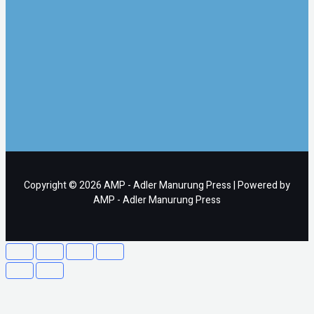
Copyright © 2026 AMP - Adler Manurung Press | Powered by
AMP - Adler Manurung Press