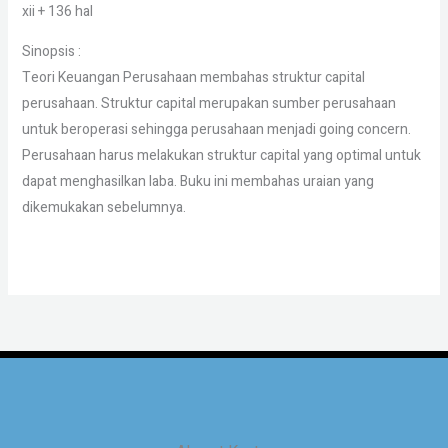
xii + 136 hal
Sinopsis :
Teori Keuangan Perusahaan membahas struktur capital
perusahaan. Struktur capital merupakan sumber perusahaan
untuk beroperasi sehingga perusahaan menjadi going concern.
Perusahaan harus melakukan struktur capital yang optimal untuk
dapat menghasilkan laba. Buku ini membahas uraian yang
dikemukakan sebelumnya.