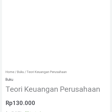
Home
/
Buku
/ Teori Keuangan Perusahaan
Buku
Teori Keuangan Perusahaan
Rp
130.000