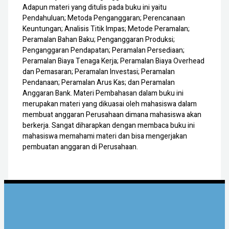
Adapun materi yang ditulis pada buku ini yaitu
Pendahuluan; Metoda Penganggaran; Perencanaan
Keuntungan; Analisis Titik Impas; Metode Peramalan;
Peramalan Bahan Baku; Penganggaran Produksi;
Penganggaran Pendapatan; Peramalan Persediaan;
Peramalan Biaya Tenaga Kerja; Peramalan Biaya Overhead
dan Pemasaran; Peramalan Investasi; Peramalan
Pendanaan; Peramalan Arus Kas; dan Peramalan
Anggaran Bank. Materi Pembahasan dalam buku ini
merupakan materi yang dikuasai oleh mahasiswa dalam
membuat anggaran Perusahaan dimana mahasiswa akan
berkerja. Sangat diharapkan dengan membaca buku ini
mahasiswa memahami materi dan bisa mengerjakan
pembuatan anggaran di Perusahaan.