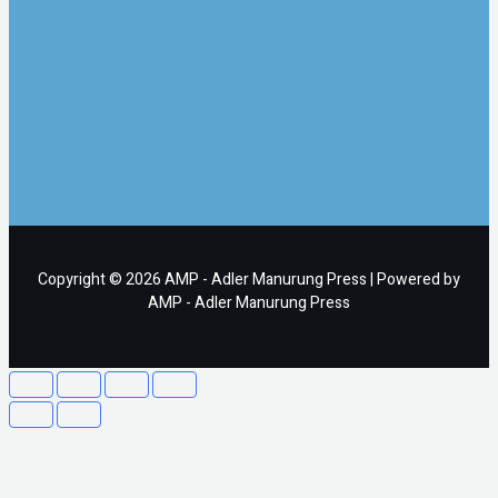
Copyright © 2026 AMP - Adler Manurung Press | Powered by
AMP - Adler Manurung Press