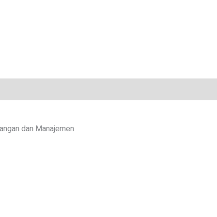
euangan dan Manajemen