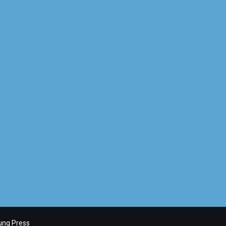
ung Press