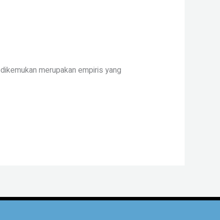
ng dikemukan merupakan empiris yang