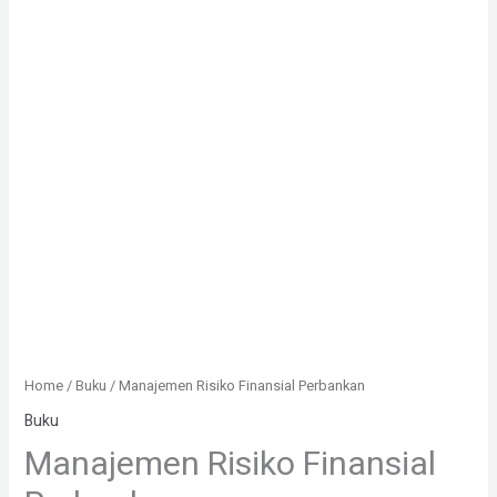
Home
/
Buku
/ Manajemen Risiko Finansial Perbankan
Buku
Manajemen Risiko Finansial