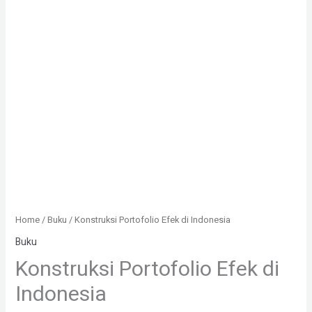
Home
/
Buku
/ Konstruksi Portofolio Efek di Indonesia
Buku
Konstruksi Portofolio Efek di
Indonesia