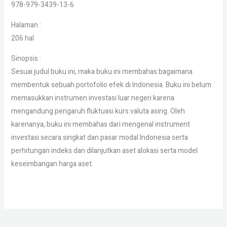
978-979-3439-13-6
Halaman :
206 hal
Sinopsis :
Sesuai judul buku ini, maka buku ini membahas bagaimana
membentuk sebuah portofolio efek di Indonesia. Buku ini belum
memasukkan instrumen investasi luar negeri karena
mengandung pengaruh fluktuasi kurs valuta asing. Oleh
karenanya, buku ini membahas dari mengenal instrument
investasi secara singkat dan pasar modal Indonesia serta
perhitungan indeks dan dilanjutkan aset alokasi serta model
keseimbangan harga aset.