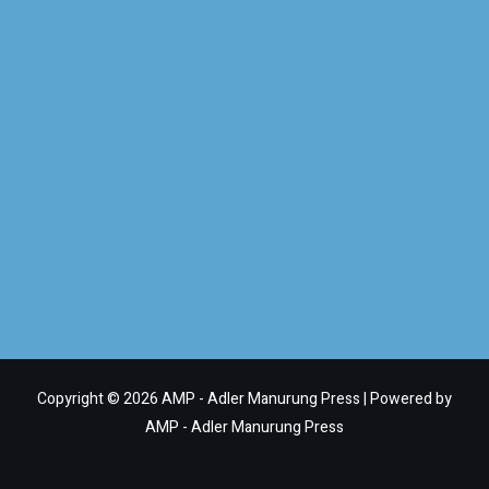
Copyright © 2026 AMP - Adler Manurung Press | Powered by
AMP - Adler Manurung Press