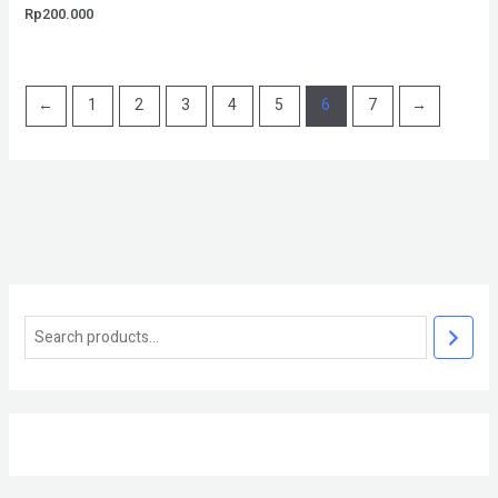
Rp
200.000
←
1
2
3
4
5
6
7
→